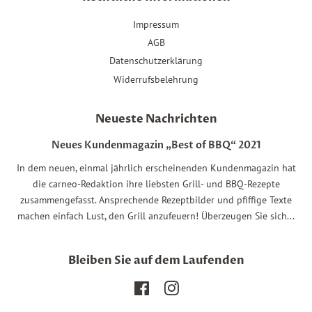
Impressum
AGB
Datenschutzerklärung
Widerrufsbelehrung
Neueste Nachrichten
Neues Kundenmagazin „Best of BBQ“ 2021
In dem neuen, einmal jährlich erscheinenden Kundenmagazin hat
die carneo-Redaktion ihre liebsten Grill- und BBQ-Rezepte
zusammengefasst. Ansprechende Rezeptbilder und pfiffige Texte
machen einfach Lust, den Grill anzufeuern! Überzeugen Sie sich...
Bleiben Sie auf dem Laufenden
Facebook
Instagram