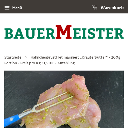
Menü
Warenkorb
›
Startseite
Hähnchenbrustfilet mariniert „Kräuterbutter“ - 200g
Portion - Preis pro Kg 31,90€ - Anzahlung