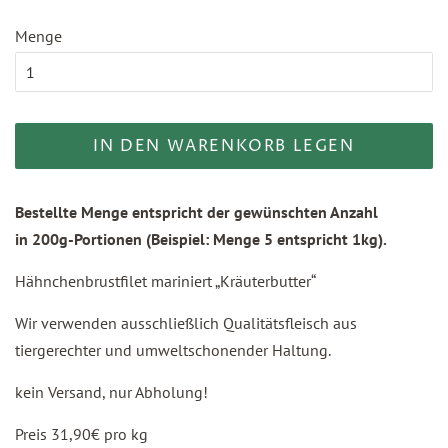
Menge
IN DEN WARENKORB LEGEN
Bestellte Menge entspricht der gewünschten Anzahl
in 200g-Portionen (Beispiel: Menge 5 entspricht 1kg).
Hähnchenbrustfilet mariniert „Kräuterbutter“
Wir verwenden ausschließlich Qualitätsfleisch aus
tiergerechter und umweltschonender Haltung.
kein Versand, nur Abholung!
Preis 31,90€ pro kg